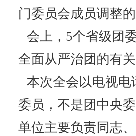
门委员会成员调整的
会上，
5
个省级团
全面从严治团的有关
本次全会以电视电
委员，不是团中央委
单位主要负责同志、