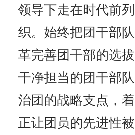
领导下走在时代前列
织。始终把团干部队
革完善团干部的选拔
干净担当的团干部队
治团的战略支点，着
正让团员的先进性被