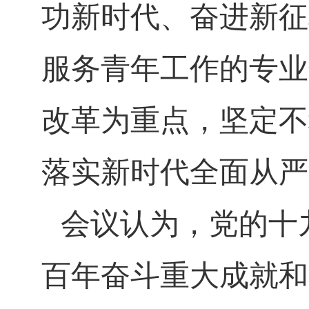
功新时代、奋进新征
服务青年工作的专业
改革为重点，坚定不
落实新时代全面从严
会议认为，党的十
百年奋斗重大成就和