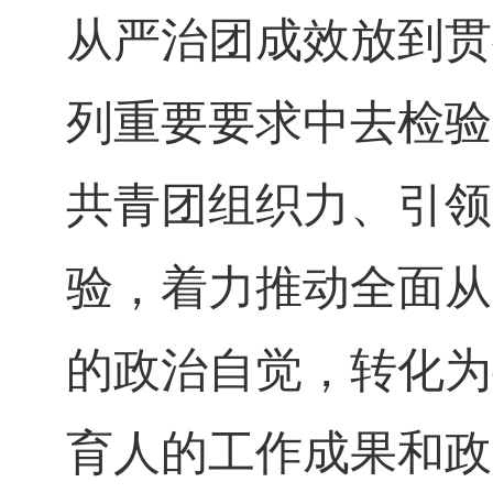
从严治团成效放到贯
列重要要求中去检验
共青团组织力、引领
验，着力推动全面从
的政治自觉，转化为
育人的工作成果和政