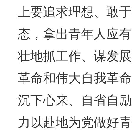
上要追求理想、敢于
态，拿出青年人应有
壮地抓工作、谋发展
革命和伟大自我革命
沉下心来、自省自励
力以赴地为党做好青