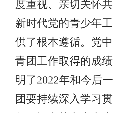
度重视、亲切关怀共
新时代党的青少年工
供了根本遵循。党中
青团工作取得的成绩
明了
2022
年和今后
团要持续深入学习贯