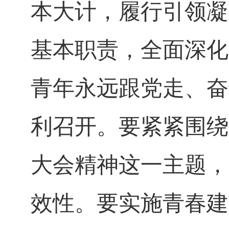
本大计，履行引领凝
基本职责，全面深化
青年永远跟党走、奋
利召开。要紧紧围绕
大会精神这一主题，
效性。要实施青春建