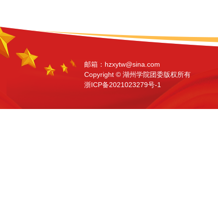
邮箱：hzxytw@sina.com
Copyright ©️ 湖州学院团委版权所有
浙ICP备2021023279号-1