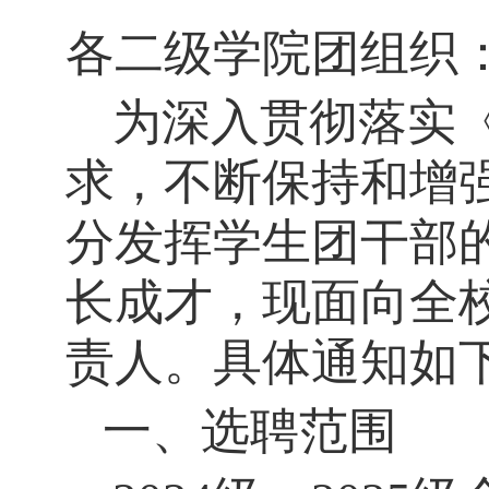
各二级学院团组织
为深入贯彻落实
求，不断保持和增
分发挥学生团干部
长成才，现面向全
责人。具体通知如
一、选聘范围