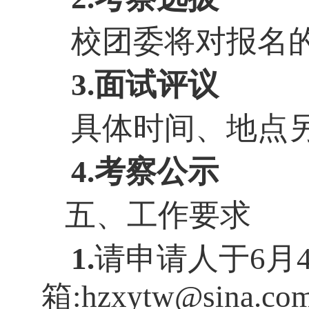
校团委将对报名
3.面试评议
具体时间、地点
4.考察公示
五、工作要求
1.
请申请人于
6月
箱:hzxytw@sina