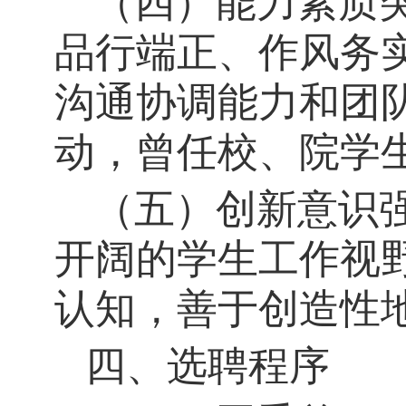
（四）
能力素质
品行端正、作风务
沟通协调能力和团
动，曾任校、院学
（五）
创新意识
开阔的学生工作视
认知，善于创造性
四、选聘程序