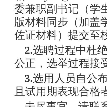
委兼职副书记（学
版材料同步（加盖
佐证材料）提交至
2.
选聘过程中杜
公正，选举过程接
3.
选用人员自公
且试用期表现合格
未尽事宜，请联