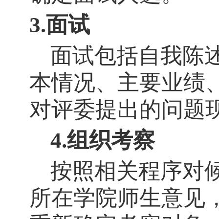
3.
面试
面试包括自我陈
本情况、主要业绩
对评委提出的问题
4.
组织考察
按照相关程序对
所在学院师生意见