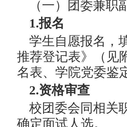
（一）团委兼职
1.报名
学生自愿报名，
推荐登记表》（见
名表、学院党委鉴
2.
资格审查
校团委会同相关
确定面试人选。