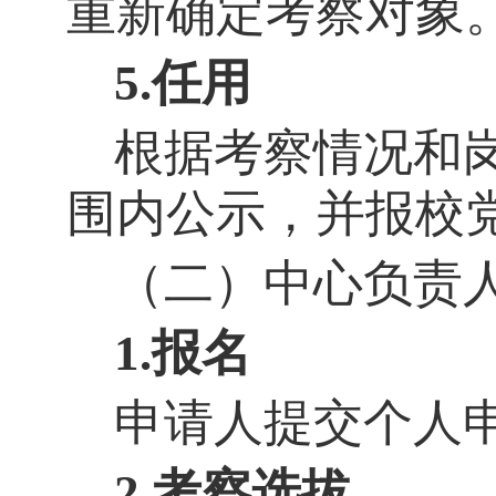
重新确定考察对象
5.
任用
根据考察情况和
围内公示，并报校
（二）中心负责
1.报名
申请人提交个人
2.考察选拔