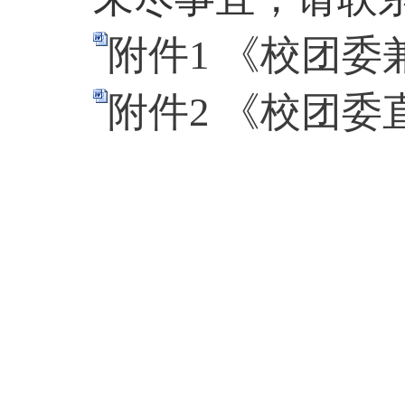
附件1 《校团委
附件2 《校团委